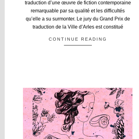
traduction d’une œuvre de fiction contemporaine
remarquable par sa qualité et les difficultés
qu’elle a su surmonter. Le jury du Grand Prix de
traduction de la Ville d’Arles est constitué
CONTINUE READING