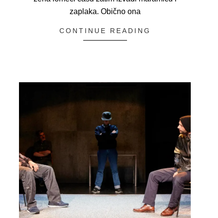
zaplaka. Obično ona
CONTINUE READING