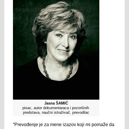
Jasna ŠAMIĆ
pisac, autor dokumentaraca i pozorišnih
predstava, naučni istraživač, prevodilac
“Prevođenje je za mene izazov koji mi pomaže da