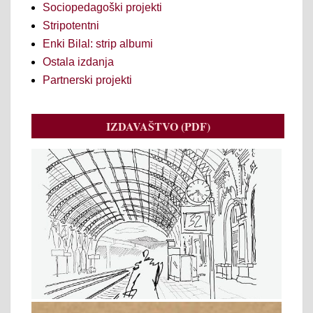
Sociopedagoški projekti
Stripotentni
Enki Bilal: strip albumi
Ostala izdanja
Partnerski projekti
IZDAVAŠTVO (PDF)