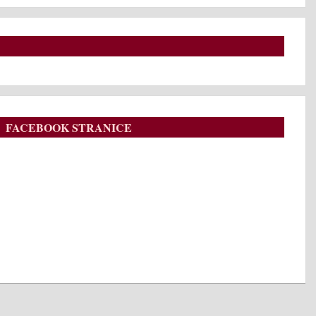
FACEBOOK STRANICE